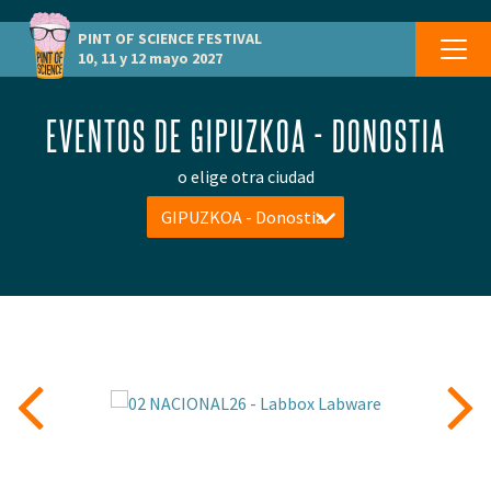
PINT OF SCIENCE
FESTIVAL
10, 11 y 12 mayo 2027
EVENTOS DE GIPUZKOA - DONOSTIA
o elige otra ciudad
GIPUZKOA - Donostia