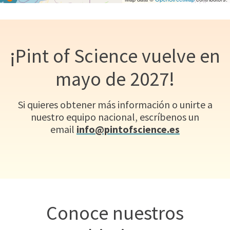
¡Pint of Science vuelve en
mayo de 2027!
Si quieres obtener más información o unirte a
nuestro equipo nacional, escríbenos un
email
info@pintofscience.es
Conoce nuestros