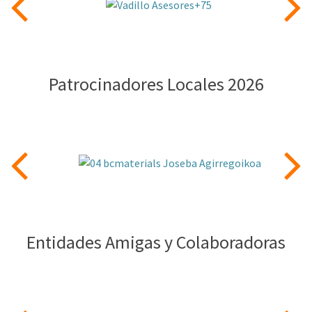
Patrocinadores Locales 2026
Entidades Amigas y Colaboradoras