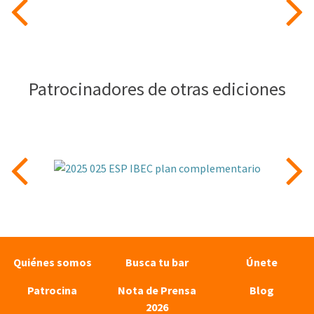
Patrocinadores de otras ediciones
Quiénes somos
Busca tu bar
Únete
Patrocina
Nota de Prensa
Blog
2026