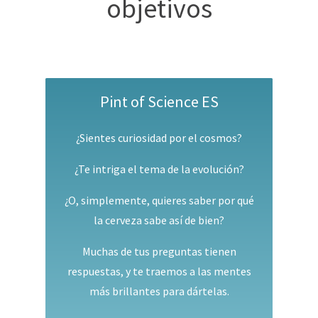
objetivos
Pint of Science ES
¿Sientes curiosidad por el cosmos?
¿Te intriga el tema de la evolución?
¿O, simplemente, quieres saber por qué
la cerveza sabe así de bien?
Muchas de tus preguntas tienen
respuestas, y te traemos a las mentes
más brillantes para dártelas.