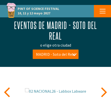
PINT OF SCIENCE
FESTIVAL
10, 11 y 12 mayo 2027
EVENTOS DE MADRID - SOTO DEL
REAL
o elige otra ciudad
MADRID - Soto del Real