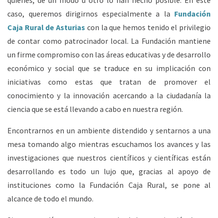
quienes, de un modo u otro lo han hecho posible. En este
caso, queremos dirigirnos especialmente a la
Fundación
Caja Rural de Asturias
con la que hemos tenido el privilegio
de contar como patrocinador local. La Fundación mantiene
un firme compromiso con las áreas educativas y de desarrollo
económico y social que se traduce en su implicación con
iniciativas como estas que tratan de promover el
conocimiento y la innovación acercando a la ciudadanía la
ciencia que se está llevando a cabo en nuestra región.
Encontrarnos en un ambiente distendido y sentarnos a una
mesa tomando algo mientras escuchamos los avances y las
investigaciones que nuestros científicos y científicas están
desarrollando es todo un lujo que, gracias al apoyo de
instituciones como la Fundación Caja Rural, se pone al
alcance de todo el mundo.