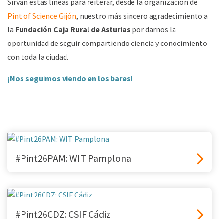
Sirvan estas líneas para reiterar, desde la organización de
Pint of Science Gijón
, nuestro más sincero agradecimiento a
la
Fundación Caja Rural de Asturias
por darnos la
oportunidad de seguir compartiendo ciencia y conocimiento
con toda la ciudad.
¡Nos seguimos viendo en los bares!
#Pint26PAM: WIT Pamplona
#Pint26CDZ: CSIF Cádiz