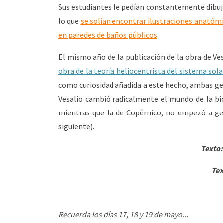
Sus estudiantes le pedían constantemente dibujo
lo que
se solían encontrar ilustraciones anatóm
en paredes de baños públicos
.
El mismo año de la publicación de la obra de Ves
obra de la teoría heliocentrista del sistema sola
como curiosidad añadida a este hecho, ambas gen
Vesalio cambió radicalmente el mundo de la bi
mientras que la de Copérnico, no empezó a ge
siguiente).
Texto:
Tex
Recuerda los días 17, 18 y 19 de mayo...