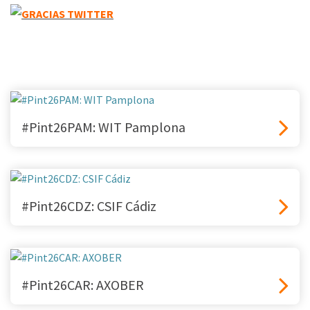
#Pint26PAM: WIT Pamplona
#Pint26CDZ: CSIF Cádiz
#Pint26CAR: AXOBER