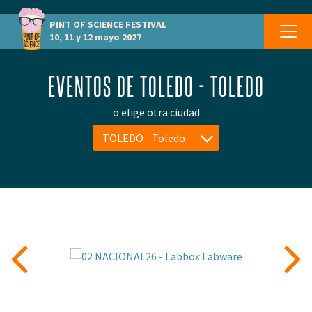
PINT OF SCIENCE
FESTIVAL
10, 11 y 12 mayo 2027
EVENTOS DE TOLEDO - TOLEDO
o elige otra ciudad
TOLEDO - Toledo