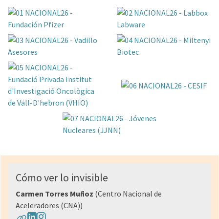
Cómo ver lo invisible
Carmen Torres Muñoz
(Centro Nacional de
Aceleradores (CNA))