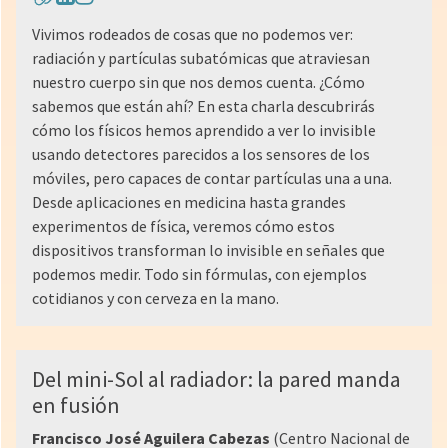
Vivimos rodeados de cosas que no podemos ver:
radiación y partículas subatómicas que atraviesan
nuestro cuerpo sin que nos demos cuenta. ¿Cómo
sabemos que están ahí? En esta charla descubrirás
cómo los físicos hemos aprendido a ver lo invisible
usando detectores parecidos a los sensores de los
móviles, pero capaces de contar partículas una a una.
Desde aplicaciones en medicina hasta grandes
experimentos de física, veremos cómo estos
dispositivos transforman lo invisible en señales que
podemos medir. Todo sin fórmulas, con ejemplos
cotidianos y con cerveza en la mano.
Del mini-Sol al radiador: la pared manda
en fusión
Francisco José Aguilera Cabezas
(Centro Nacional de