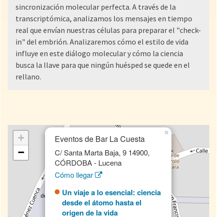
sincronización molecular perfecta. A través de la
transcriptómica, analizamos los mensajes en tiempo
real que envían nuestras células para preparar el "check-
in" del embrión. Analizaremos cómo el estilo de vida
influye en este diálogo molecular y cómo la ciencia
busca la llave para que ningún huésped se quede en el
rellano.
×
+
Eventos de Bar La Cuesta
−
C/ Santa Marta Baja, 9 14900,
CÓRDOBA - Lucena
Cómo llegar
Un viaje a lo esencial: ciencia
desde el átomo hasta el
origen de la vida