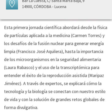
Bar La Cuesta, C/ Santa Marta Baja, 9
14900, CÓRDOBA - Lucena
Esta primera jornada científica abordará desde la física
de partículas aplicada a la medicina (Carmen Torres) y
los desafíos de la fusión nuclear para generar energía
limpia (Francisco José Aquilera), hasta la importancia
de los microorganismos en la seguridad alimentaria
(Laura Rabasco) y el uso de la transcriptómica para
entender el éxito de la reproducción asistida (Maripaz
Jiménez). A través de expertos, se explicará cómo la
tecnología y la biología se conectan con nuestro estilo
de vida y con la solución de grandes retos globales de
forma divulgativa.