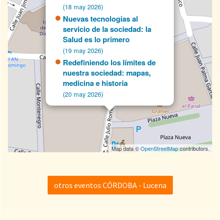
(18 may 2026)
Nuevas tecnologías al
servicio de la sociedad: la
Salud es lo primero
(19 may 2026)
Redefiniendo los límites de
nuestra sociedad: mapas,
medicina e historia
(20 may 2026)
Map data ©
OpenStreetMap
contributors.
otros eventos CÓRDOBA - Lucena