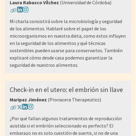
Laura Rabasco Vílchez
(Universidad de Córdoba)
Mi charla consistirá sobre la microbiología y seguridad
de los alimentos. Hablaré sobre el papel de los
microorganismos en nuestra dieta, como estos influyen
en la seguridad de los alimentos y qué técnicas
sostenibles pueden usarse para conservarlos. También
explicaré cómo desde casa podemos garantizar la
seguridad de nuestros alimentos.
Check-in en el utero: el embrión sin llave
Maripaz Jiménez
(Pronacera Therapeutics)
¿Por qué fallan algunos tratamientos de reproducción
asistida si el embrión seleccionado es perfecto? El
embarazo no es solo cuestión de suerte, si no de una