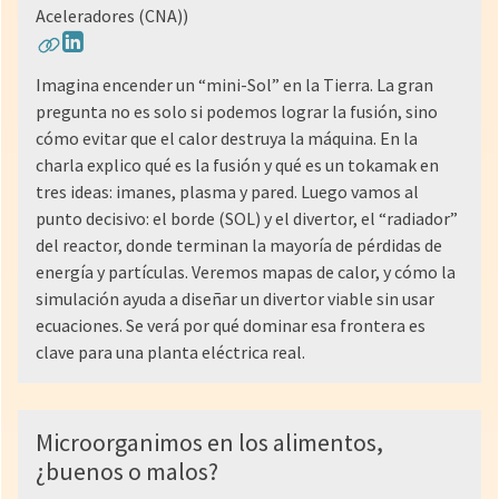
Aceleradores (CNA))
Imagina encender un “mini-Sol” en la Tierra. La gran
pregunta no es solo si podemos lograr la fusión, sino
cómo evitar que el calor destruya la máquina. En la
charla explico qué es la fusión y qué es un tokamak en
tres ideas: imanes, plasma y pared. Luego vamos al
punto decisivo: el borde (SOL) y el divertor, el “radiador”
del reactor, donde terminan la mayoría de pérdidas de
energía y partículas. Veremos mapas de calor, y cómo la
simulación ayuda a diseñar un divertor viable sin usar
ecuaciones. Se verá por qué dominar esa frontera es
clave para una planta eléctrica real.
Microorganimos en los alimentos,
¿buenos o malos?