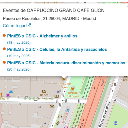
Eventos de CAPPUCCINO GRAND CAFÉ GIJÓN
Paseo de Recoletos, 21 28004, MADRID - Madrid
Cómo llegar
PintES x CSIC - Alzhéimer y anillos
(18 may 2026)
PintES x CSIC - Células, la Antártida y rascacielos
(19 may 2026)
PintES x CSIC - Materia oscura, discriminación y memorias
(20 may 2026)