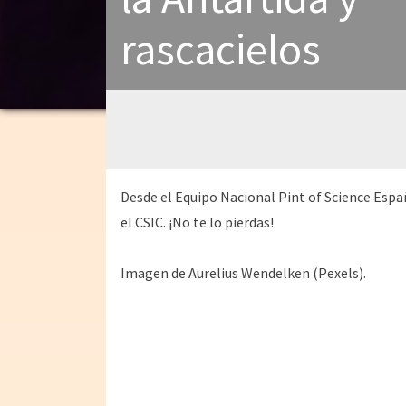
rascacielos
Desde el Equipo Nacional Pint of Science Espa
el CSIC. ¡No te lo pierdas!
Imagen de Aurelius Wendelken (Pexels).