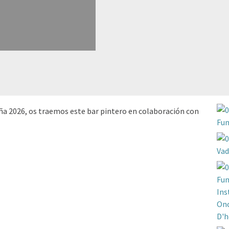
ña 2026, os traemos este bar pintero en colaboración con