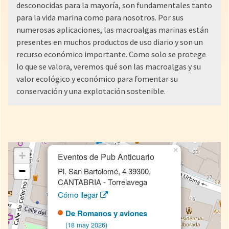
desconocidas para la mayoría, son fundamentales tanto
para la vida marina como para nosotros. Por sus
numerosas aplicaciones, las macroalgas marinas están
presentes en muchos productos de uso diario y son un
recurso económico importante. Como solo se protege
lo que se valora, veremos qué son las macroalgas y su
valor ecológico y económico para fomentar su
conservación y una explotación sostenible.
×
+
Eventos de Pub Anticuario
−
Pl. San Bartolomé, 4 39300,
CANTABRIA - Torrelavega
Cómo llegar
De Romanos y aviones
(18 may 2026)