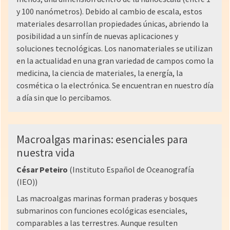
y 100 nanómetros). Debido al cambio de escala, estos
materiales desarrollan propiedades únicas, abriendo la
posibilidad a un sinfín de nuevas aplicaciones y
soluciones tecnológicas. Los nanomateriales se utilizan
en la actualidad en una gran variedad de campos como la
medicina, la ciencia de materiales, la energía, la
cosmética o la electrónica. Se encuentran en nuestro día
a día sin que lo percibamos.
Macroalgas marinas: esenciales para
nuestra vida
César Peteiro
(Instituto Español de Oceanografía
(IEO))
Las macroalgas marinas forman praderas y bosques
submarinos con funciones ecológicas esenciales,
comparables a las terrestres. Aunque resulten