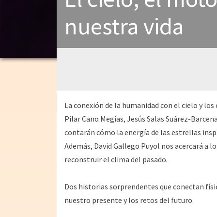
nuestra vida
La conexión de la humanidad con el cielo y los
Pilar Cano Megías, Jesús Salas Suárez-Barcena
contarán cómo la energía de las estrellas insp
Además, David Gallego Puyol nos acercará a lo
reconstruir el clima del pasado.
Dos historias sorprendentes que conectan físi
nuestro presente y los retos del futuro.