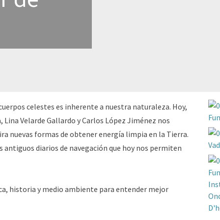
 cuerpos celestes es inherente a nuestra naturaleza. Hoy,
, Lina Velarde Gallardo y Carlos López Jiménez nos
ira nuevas formas de obtener energía limpia en la Tierra.
s antiguos diarios de navegación que hoy nos permiten
ca, historia y medio ambiente para entender mejor