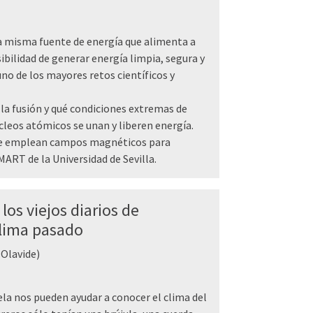
la misma fuente de energía que alimenta a
sibilidad de generar energía limpia, segura y
no de los mayores retos científicos y
la fusión y qué condiciones extremas de
leos atómicos se unan y liberen energía.
e emplean campos magnéticos para
ART de la Universidad de Sevilla.
los viejos diarios de
clima pasado
 Olavide)
ela nos pueden ayudar a conocer el clima del