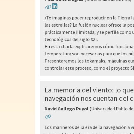
¿Te imaginas poder reproducir en la Tierra 
las estrellas? La fusión nuclear ofrece la po
prácticamente ilimitada, y se perfila como u
tecnológicos del siglo XXI.
En esta charla explicaremos cómo funciona 
temperatura son necesarias para que los núc
Presentaremos los tokamaks, máquinas qu
controlar este proceso, como el proyecto SM
La memoria del viento: lo que 
navegación nos cuentan del 
David Gallego Puyol
(Universidad Pablo de
Los marineros de la era de la navegación a v