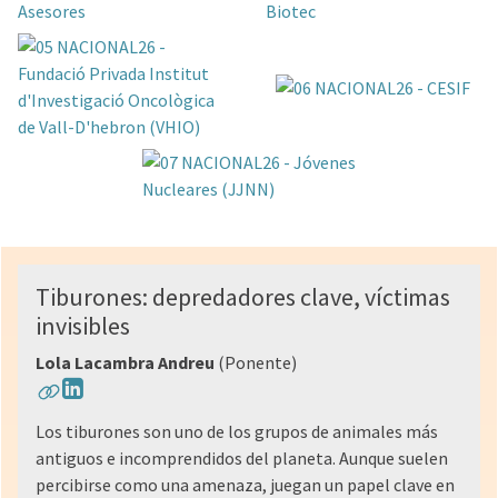
Tiburones: depredadores clave, víctimas
invisibles
Lola Lacambra Andreu
(Ponente)
Los tiburones son uno de los grupos de animales más
antiguos e incomprendidos del planeta. Aunque suelen
percibirse como una amenaza, juegan un papel clave en