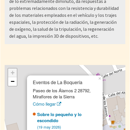
de lo extremadamente diminuto, da respuestas a
problemas relacionados con la resistencia y durabilidad
de los materiales empleados en el vehículo y los trajes
espaciales, la protección de la radiación, la generación
de oxígeno, la salud de la tripulación, la regeneración
del agua, la impresión 3D de dispositivos, etc.
+
×
−
Eventos de La Boquería
Paseo de los Álamos 2 28792,
Miraflores de la Sierra
Cómo llegar
Sobre lo pequeño y lo
escondido
(19 may 2026)