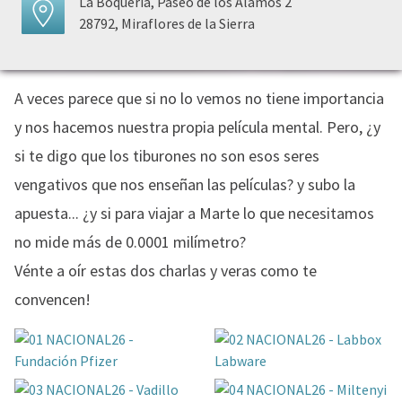
La Boquería, Paseo de los Álamos 2
28792, Miraflores de la Sierra
A veces parece que si no lo vemos no tiene importancia
y nos hacemos nuestra propia película mental. Pero, ¿y
si te digo que los tiburones no son esos seres
vengativos que nos enseñan las películas? y subo la
apuesta... ¿y si para viajar a Marte lo que necesitamos
no mide más de 0.0001 milímetro?
Vénte a oír estas dos charlas y veras como te
convencen!