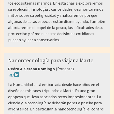
los ecosistemas marinos. En esta charla exploraremos
su evolución, fisiología y curiosidades, desmontaremos
mitos sobre su peligrosidad y analizaremos por qué
algunas de estas especies están disminuyendo. También
abordaremos el papel de la pesca, las dificultades de su
protección y cómo nuestras decisiones cotidianas
pueden ayudar a conservarlos.
Nanontecnología para viajar a Marte
Pedro A. Serena Domingo
(Ponente)
La Humanidad está embarcada desde hace años en el
diseño de misiones tripuladas a Marte. Es una gran
epopeya que lleva asociados retos impresionantes. La
ciencia y la tecnología se deberán poner a prueba para
afrontarlos. En particular la nanotecnología, el control