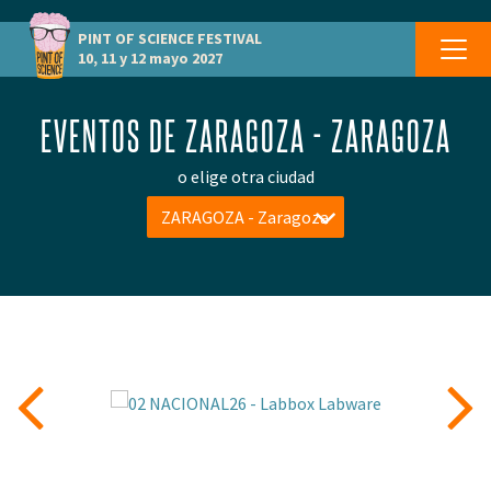
PINT OF SCIENCE
FESTIVAL
10, 11 y 12 mayo 2027
EVENTOS DE ZARAGOZA - ZARAGOZA
o elige otra ciudad
ZARAGOZA - Zaragoza