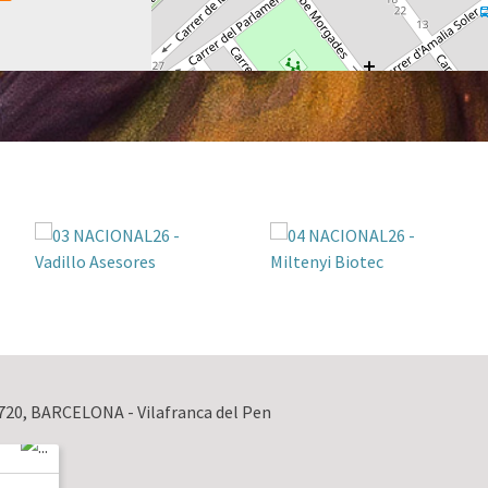
8720, BARCELONA - Vilafranca del Pen