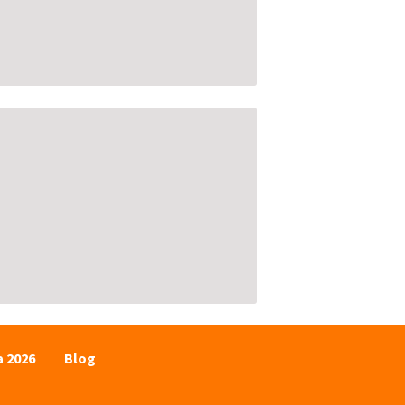
a 2026
Blog