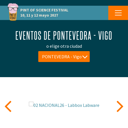
PINT OF SCIENCE
FESTIVAL
10, 11 y 12 mayo 2027
EVENTOS DE PONTEVEDRA - VIGO
o elige otra ciudad
PONTEVEDRA - Vigo