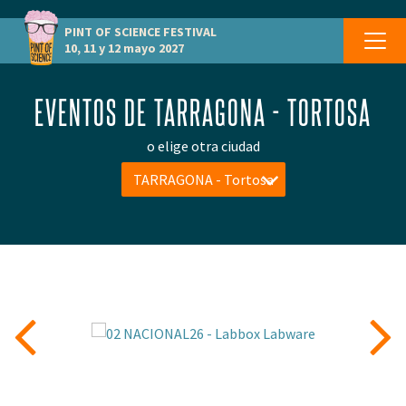
PINT OF SCIENCE
FESTIVAL
10, 11 y 12 mayo 2027
EVENTOS DE TARRAGONA - TORTOSA
o elige otra ciudad
TARRAGONA - Tortosa