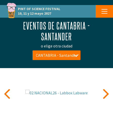
PINT OF SCIENCE
FESTIVAL
10, 11 y 12 mayo 2027
EVENTOS DE CANTABRIA -
SANTANDER
o elige otra ciudad
CANTABRIA - Santander