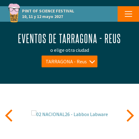
PINT OF SCIENCE
FESTIVAL
10, 11 y 12 mayo 2027
EVENTOS DE TARRAGONA - REUS
o elige otra ciudad
TARRAGONA - Reus