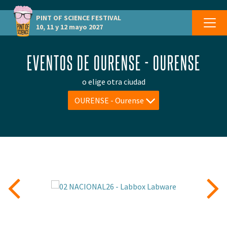
PINT OF SCIENCE
FESTIVAL
10, 11 y 12 mayo 2027
EVENTOS DE OURENSE - OURENSE
o elige otra ciudad
OURENSE - Ourense