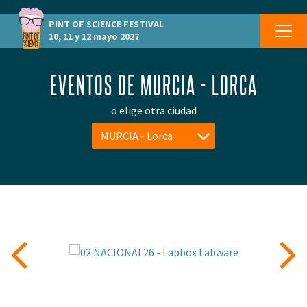
PINT OF SCIENCE
FESTIVAL
10, 11 y 12 mayo 2027
EVENTOS DE MURCIA - LORCA
o elige otra ciudad
MURCIA - Lorca