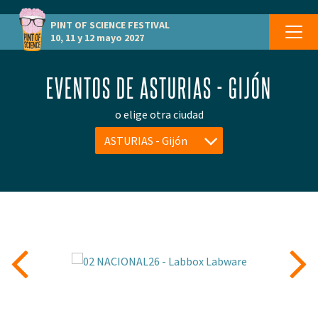
PINT OF SCIENCE
FESTIVAL
10, 11 y 12 mayo 2027
EVENTOS DE ASTURIAS - GIJÓN
o elige otra ciudad
ASTURIAS - Gijón