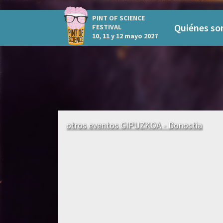
PINT OF SCIENCE
Quiénes s
FESTIVAL
10, 11 y 12 mayo 2027
otros eventos GIPUZKOA - Donostia