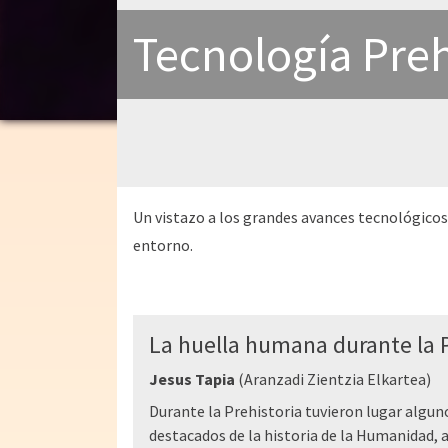
Tecnología Preh
Un vistazo a los grandes avances tecnológicos d
entorno.
La huella humana durante la P
Jesus Tapia
(Aranzadi Zientzia Elkartea)
Durante la Prehistoria tuvieron lugar algun
destacados de la historia de la Humanidad, 