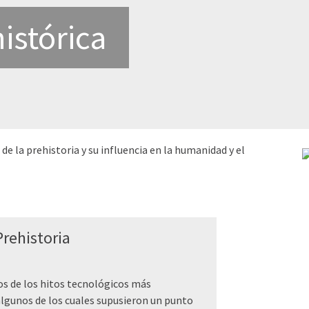
istórica
e la prehistoria y su influencia en la humanidad y el
rehistoria
os de los hitos tecnológicos más
algunos de los cuales supusieron un punto