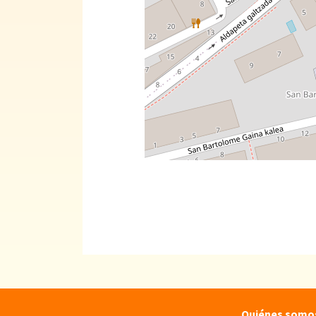
Quiénes somo