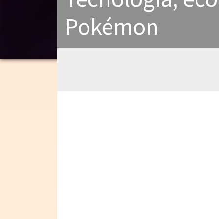
Pokémon