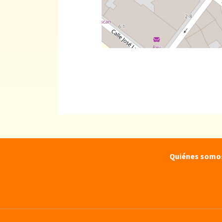
Quiénes somo