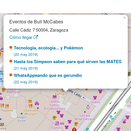
×
Eventos de Bull McCabes
Calle Cádiz 7 50004, Zaragoza
Cómo llegar
Tecnología, ecología... y Pokémon
(20 may 2019)
Hasta los Simpson saben para qué sirven las MATES
(21 may 2019)
WhatsAppeando que es gerundio
(22 may 2019)