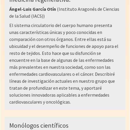
Ángel-Luis García Otín
(Instituto Aragonés de Ciencias
de la Salud (IACS))
El sistema circulatorio del cuerpo humano presenta
unas características únicas y poco conocidas en
comparación con otros órganos. Entre ellas está su
ubicuidad y el desempeño de funciones de apoyo para el
resto de tejidos. Esto hace que su disfunción se
encuentre en la base de algunas de las enfermedades
más prevalentes en nuestra sociedad, como son las
enfermedades cardiovasculares o el cáncer. Describiré
líneas de investigación actuales en nuestro grupo que
tratan de profundizar en este tema, y aportaré
soluciones innovadoras aplicables a enfermedades
cardiovasculares y oncológicas.
Monólogos científicos