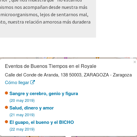
ganismos nos acompañan desde nuestra más
s microorganismos, lejos de sentarnos mal,
nto, nuestra relación amorosa más duradera
×
Eventos de Buenos Tiempos en el Royale
Calle del Conde de Aranda, 138 50003, ZARAGOZA - Zaragoza
Cómo llegar
Sangre y cerebro, genio y figura
(20 may 2019)
Salud, dinero y amor
(21 may 2019)
El guapo, el bueno y el BICHO
(22 may 2019)