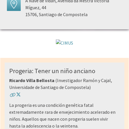
A Nave de Vidán, Avenida da Mestra Victoria
Míguez, 44
15706, Santiago de Compostela
Progeria: Tener un niño anciano
Ricardo Villa Bellosta
(Investigador Ramón y Cajal,
Universidade de Santiago de Compostela)
La progeria es una condición genética fatal
extremadamente rara de envejecimiento acelerado en
niños. Aquellos que nacen con progeria suelen vivir
hasta la adolescencia o la veintena.