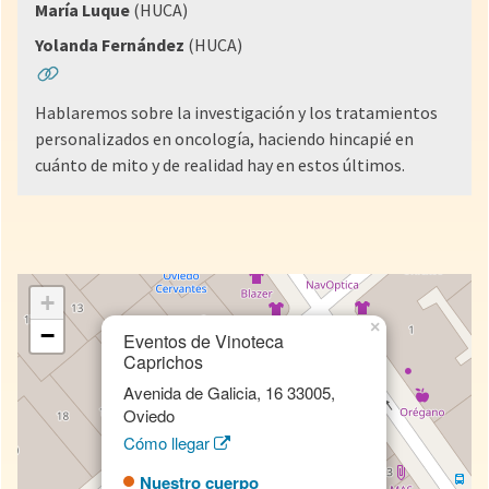
María Luque
(HUCA)
Yolanda Fernández
(HUCA)
Hablaremos sobre la investigación y los tratamientos
personalizados en oncología, haciendo hincapié en
cuánto de mito y de realidad hay en estos últimos.
+
×
−
Eventos de Vinoteca
Caprichos
Avenida de Galicia, 16 33005,
Oviedo
Cómo llegar
Nuestro cuerpo