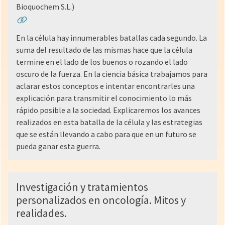
Bioquochem S.L.)
En la célula hay innumerables batallas cada segundo. La
suma del resultado de las mismas hace que la célula
termine en el lado de los buenos o rozando el lado
oscuro de la fuerza. En la ciencia básica trabajamos para
aclarar estos conceptos e intentar encontrarles una
explicación para transmitir el conocimiento lo más
rápido posible a la sociedad. Explicaremos los avances
realizados en esta batalla de la célula y las estrategias
que se están llevando a cabo para que en un futuro se
pueda ganar esta guerra.
Investigación y tratamientos
personalizados en oncología. Mitos y
realidades.