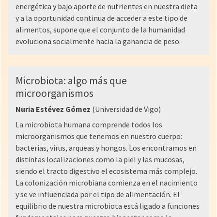
energética y bajo aporte de nutrientes en nuestra dieta
y a la oportunidad continua de acceder a este tipo de
alimentos, supone que el conjunto de la humanidad
evoluciona socialmente hacia la ganancia de peso.
Microbiota: algo más que
microorganismos
Nuria Estévez Gómez
(Universidad de Vigo)
​​La microbiota humana comprende todos los
microorganismos que tenemos en nuestro cuerpo:
bacterias, virus, arqueas y hongos. Los encontramos en
distintas localizaciones como la piel y las mucosas,
siendo el tracto digestivo el ecosistema más complejo.
La colonización microbiana comienza en el nacimiento
y se ve influenciada por el tipo de alimentación. El
equilibrio de nuestra microbiota está ligado a funciones