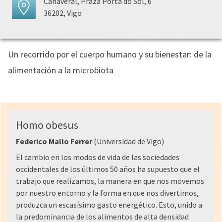
Cañaveral, Praza Porta do Sol, 6
36202, Vigo
Un recorrido por el cuerpo humano y su bienestar: de la
alimentación a la microbiota
Homo obesus
Federico Mallo Ferrer
(Universidad de Vigo)
El cambio en los modos de vida de las sociedades
occidentales de los últimos 50 años ha supuesto que el
trabajo que realizamos, la manera en que nos movemos
por nuestro entorno y la forma en que nos divertimos,
produzca un escasísimo gasto energético. Esto, unido a
la predominancia de los alimentos de alta densidad