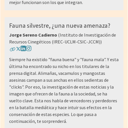
mejor funcionan son los que integran.
Fauna silvestre, ¿una nueva amenaza?
Jorge Sereno Cadierno
(Instituto de Investigación de
Recursos Cinegéticos (IREC-UCLM-CSIC-JCCM))
Siempre ha existido "fauna buena" y "fauna mala". Y esta
última ha encontrado su nicho en los titulares de la
prensa digital. Alimañas, vacamulos y mangostas
asesinas campan a sus anchas en ellos sedientas de
"clicks". Por eso, la investigación de estas noticias y la
imagen que ofrecen de la fauna a la sociedad, se ha
vuelto clave. Esta nos habla de vencedores y perdedores
en la batalla mediática y hace intuir sus efectos en la
conservación de estas especies. Lo que pasa a
continuación, te sorprenderá.