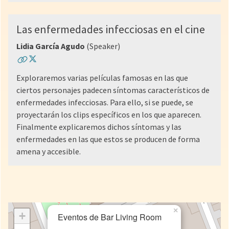
Las enfermedades infecciosas en el cine
Lidia García Agudo
(Speaker)
Exploraremos varias películas famosas en las que
ciertos personajes padecen síntomas característicos de
enfermedades infecciosas. Para ello, si se puede, se
proyectarán los clips específicos en los que aparecen.
Finalmente explicaremos dichos síntomas y las
enfermedades en las que estos se producen de forma
amena y accesible.
×
+
Eventos de Bar Living Room