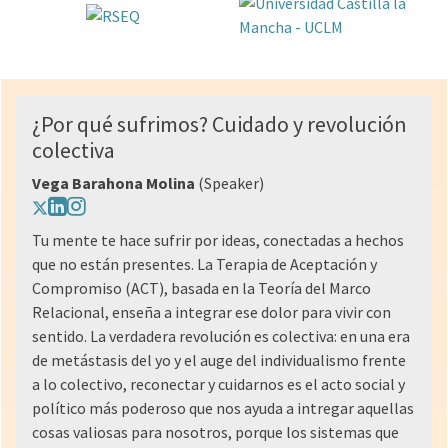
¿Por qué sufrimos? Cuidado y revolución
colectiva
Vega Barahona Molina
(Speaker)
Tu mente te hace sufrir por ideas, conectadas a hechos
que no están presentes. La Terapia de Aceptación y
Compromiso (ACT), basada en la Teoría del Marco
Relacional, enseña a integrar ese dolor para vivir con
sentido. La verdadera revolución es colectiva: en una era
de metástasis del yo y el auge del individualismo frente
a lo colectivo, reconectar y cuidarnos es el acto social y
político más poderoso que nos ayuda a intregar aquellas
cosas valiosas para nosotros, porque los sistemas que