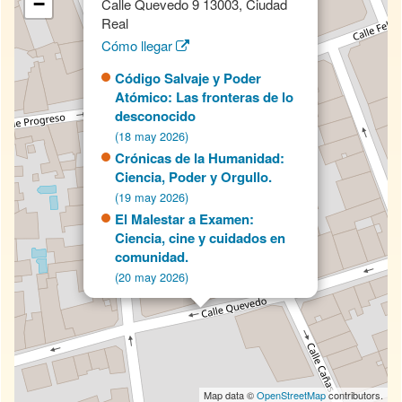
−
Calle Quevedo 9 13003, Ciudad
Real
Cómo llegar
Código Salvaje y Poder
Atómico: Las fronteras de lo
desconocido
(18 may 2026)
Crónicas de la Humanidad:
Ciencia, Poder y Orgullo.
(19 may 2026)
El Malestar a Examen:
Ciencia, cine y cuidados en
comunidad.
(20 may 2026)
Map data ©
OpenStreetMap
contributors.