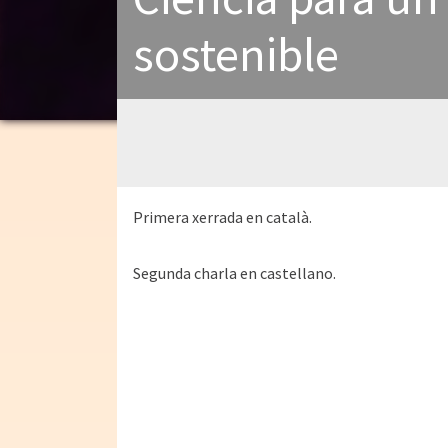
sostenible
Primera xerrada en català.
Segunda charla en castellano.