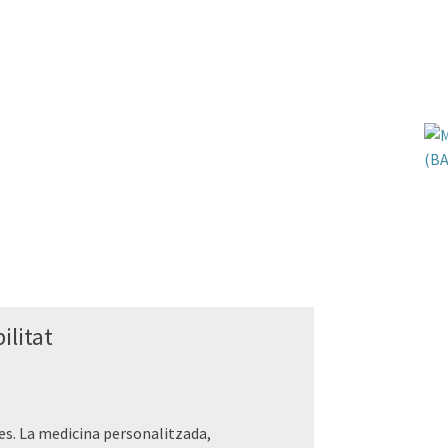
ilitat
des. La medicina personalitzada,