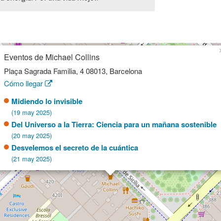
Eventos de Michael Collins
Plaça Sagrada Familia, 4 08013, Barcelona
Cómo llegar
Midiendo lo invisible
(19 may 2025)
Del Universo a la Tierra: Ciencia para un mañana sostenible
(20 may 2025)
Desvelemos el secreto de la cuántica
(21 may 2025)