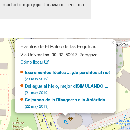
ce mucho tiempo y que todavía no tiene una
×
Eventos de El Palco de las Esquinas
Vía Univérsitas, 30, 32, 50017, Zaragoza
Cómo llegar
Excrementos fósiles ... ¡de perdidos al río!
(20 may 2019)
Del agua al hielo, mejor diSIMULANDO ...
(21 may 2019)
Cojeando de la Ribagorza a la Antártida
(22 may 2019)