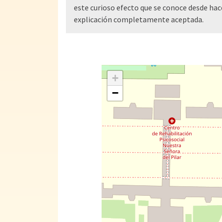
este curioso efecto que se conoce desde ha
explicación completamente aceptada.
+
−