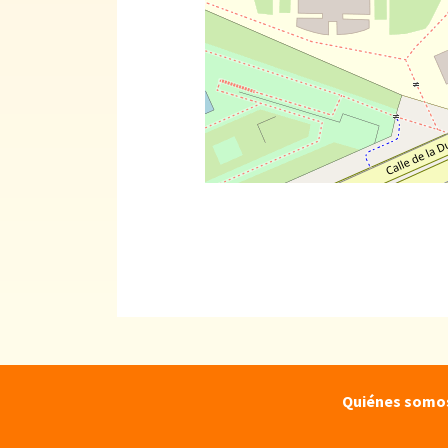
Quiénes somo