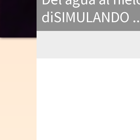
diSIMULANDO ..