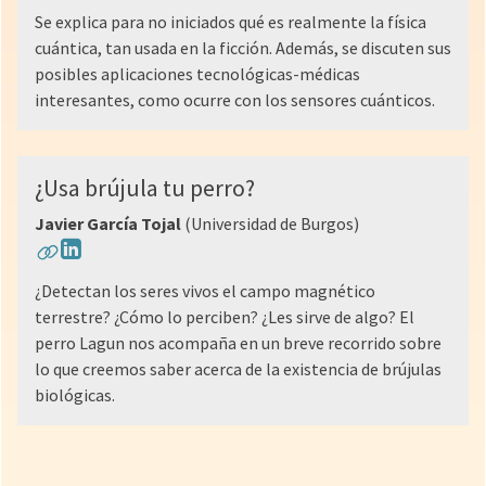
Se explica para no iniciados qué es realmente la física
cuántica, tan usada en la ficción. Además, se discuten sus
posibles aplicaciones tecnológicas-médicas
interesantes, como ocurre con los sensores cuánticos.
¿Usa brújula tu perro?
Javier García Tojal
(Universidad de Burgos)
¿Detectan los seres vivos el campo magnético
terrestre? ¿Cómo lo perciben? ¿Les sirve de algo? El
perro Lagun nos acompaña en un breve recorrido sobre
lo que creemos saber acerca de la existencia de brújulas
biológicas.