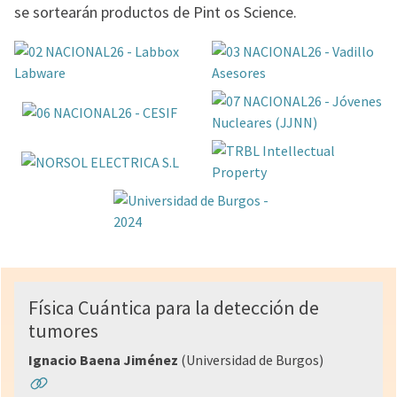
se sortearán productos de Pint os Science.
Física Cuántica para la detección de
tumores
Ignacio Baena Jiménez
(Universidad de Burgos)