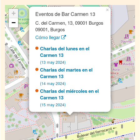
×
+
Eventos de Bar Carmen 13
−
C. del Carmen, 13, 09001 Burgos
09001, Burgos
Cómo llegar
Charlas del lunes en el
Carmen 13
(13 may 2024)
Charlas del martes en el
Carmen 13
(14 may 2024)
Charlas del miércoles en el
Carmen 13
(15 may 2024)