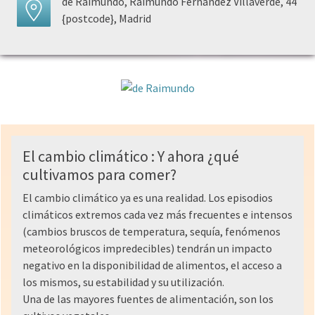
de Raimundo, Raimundo Fernández Villaverde, 44
{postcode}, Madrid
El cambio climático : Y ahora ¿qué
cultivamos para comer?
El cambio climático ya es una realidad. Los episodios
climáticos extremos cada vez más frecuentes e intensos
(cambios bruscos de temperatura, sequía, fenómenos
meteorológicos impredecibles) tendrán un impacto
negativo en la disponibilidad de alimentos, el acceso a
los mismos, su estabilidad y su utilización.
Una de las mayores fuentes de alimentación, son los