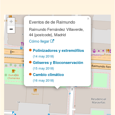
×
+
Eventos de de Raimundo
−
Raimundo Fernández Villaverde,
44 {postcode}, Madrid
Cómo llegar
Polinizadores y extremófilos
(14 may 2018)
Géiseres y Bioconservación
(15 may 2018)
Cambio climático
(16 may 2018)