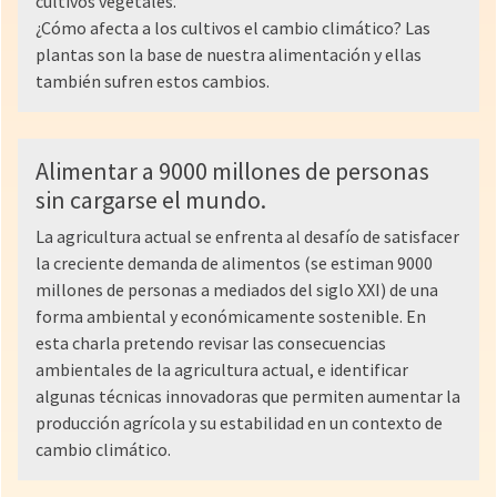
cultivos vegetales.
¿Cómo afecta a los cultivos el cambio climático? Las
plantas son la base de nuestra alimentación y ellas
también sufren estos cambios.
Alimentar a 9000 millones de personas
sin cargarse el mundo.
La agricultura actual se enfrenta al desafío de satisfacer
la creciente demanda de alimentos (se estiman 9000
millones de personas a mediados del siglo XXI) de una
forma ambiental y económicamente sostenible. En
esta charla pretendo revisar las consecuencias
ambientales de la agricultura actual, e identificar
algunas técnicas innovadoras que permiten aumentar la
producción agrícola y su estabilidad en un contexto de
cambio climático.