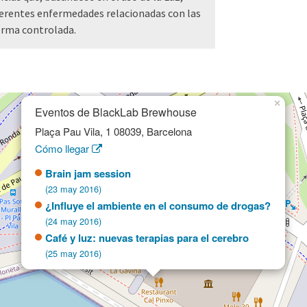
iferentes enfermedades relacionadas con las
orma controlada.
×
Eventos de BlackLab Brewhouse
Plaça Pau Vila, 1 08039, Barcelona
Cómo llegar
Brain jam session
(23 may 2016)
¿Influye el ambiente en el consumo de drogas?
(24 may 2016)
Café y luz: nuevas terapias para el cerebro
(25 may 2016)