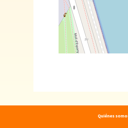
Quiénes somo