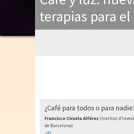
terapias para el
¿Café para todos o para nadie
Francisco Ciruela Alférez
(Institut d'Inves
de Barcelona)