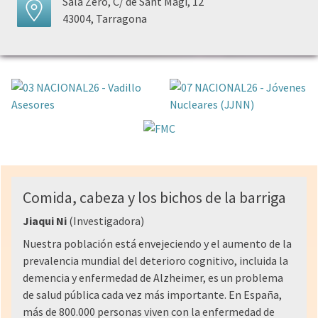
Sala Zero, C/ de Sant Magí, 12
43004, Tarragona
Comida, cabeza y los bichos de la barriga
Jiaqui Ni
(Investigadora)
Nuestra población está envejeciendo y el aumento de la
prevalencia mundial del deterioro cognitivo, incluida la
demencia y enfermedad de Alzheimer, es un problema
de salud pública cada vez más importante. En España,
más de 800.000 personas viven con la enfermedad de