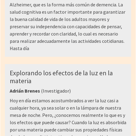
Alzheimer, que es la forma más común de demencia. La
salud cognitiva es un factor importante para garantizar
la buena calidad de vida de los adultos mayores y
preservar su independencia con capacidades de pensar,
aprender y recordar con claridad, lo cual es necesario
para realizar adecuadamente las actividades cotidianas.
Hasta día
Explorando los efectos de la luz en la
materia
Adrián Brenes
(Investigador)
Hoy en día estamos acostumbrados a ver la luz casi a
cualquier hora, ya sea solar o en la lámpara de nuestra
mesa de noche. Pero, ¿conocemos realmente lo que es y
los efectos que puede causar? Cuando la luz es absorbida
por una materia puede cambiar sus propiedades físicas