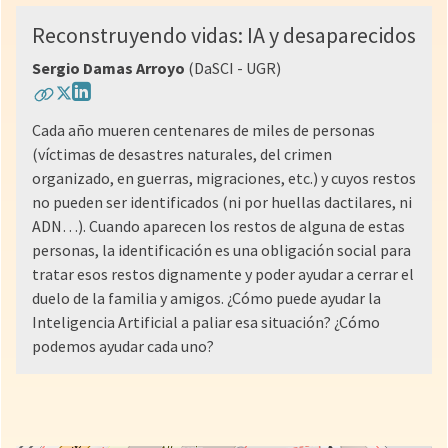
Reconstruyendo vidas: IA y desaparecidos
Sergio Damas Arroyo
(DaSCI - UGR)
Cada año mueren centenares de miles de personas
(víctimas de desastres naturales, del crimen
organizado, en guerras, migraciones, etc.) y cuyos restos
no pueden ser identificados (ni por huellas dactilares, ni
ADN…). Cuando aparecen los restos de alguna de estas
personas, la identificación es una obligación social para
tratar esos restos dignamente y poder ayudar a cerrar el
duelo de la familia y amigos. ¿Cómo puede ayudar la
Inteligencia Artificial a paliar esa situación? ¿Cómo
podemos ayudar cada uno?