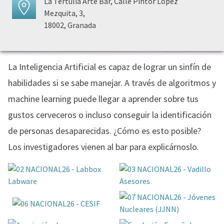
La Tertulia Arte Bar, Calle Pintor López
Mezquita, 3,
18002, Granada
La Inteligencia Artificial es capaz de lograr un sinfín de
habilidades si se sabe manejar. A través de algoritmos y
machine learning puede llegar a aprender sobre tus
gustos cerveceros o incluso conseguir la identificación
de personas desaparecidas. ¿Cómo es esto posible?
Los investigadores vienen al bar para explicárnoslo.