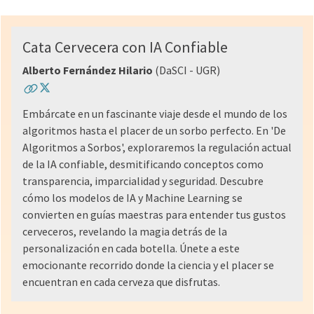
Cata Cervecera con IA Confiable
Alberto Fernández Hilario
(DaSCI - UGR)
Embárcate en un fascinante viaje desde el mundo de los
algoritmos hasta el placer de un sorbo perfecto. En 'De
Algoritmos a Sorbos', exploraremos la regulación actual
de la IA confiable, desmitificando conceptos como
transparencia, imparcialidad y seguridad. Descubre
cómo los modelos de IA y Machine Learning se
convierten en guías maestras para entender tus gustos
cerveceros, revelando la magia detrás de la
personalización en cada botella. Únete a este
emocionante recorrido donde la ciencia y el placer se
encuentran en cada cerveza que disfrutas.