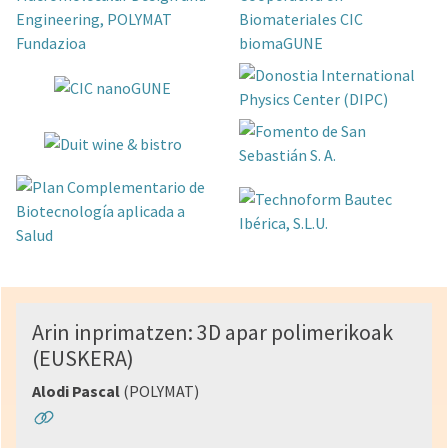
Arin inprimatzen: 3D apar polimerikoak
(EUSKERA)
Alodi Pascal
(POLYMAT)