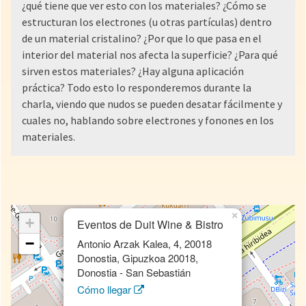
¿qué tiene que ver esto con los materiales? ¿Cómo se
estructuran los electrones (u otras partículas) dentro
de un material cristalino? ¿Por que lo que pasa en el
interior del material nos afecta la superficie? ¿Para qué
sirven estos materiales? ¿Hay alguna aplicación
práctica? Todo esto lo responderemos durante la
charla, viendo que nudos se pueden desatar fácilmente y
cuales no, hablando sobre electrones y fonones en los
materiales.
×
+
Eventos de Duit Wine & Bistro
−
Antonio Arzak Kalea, 4, 20018
Donostia, Gipuzkoa 20018,
Donostia - San Sebastián
Cómo llegar