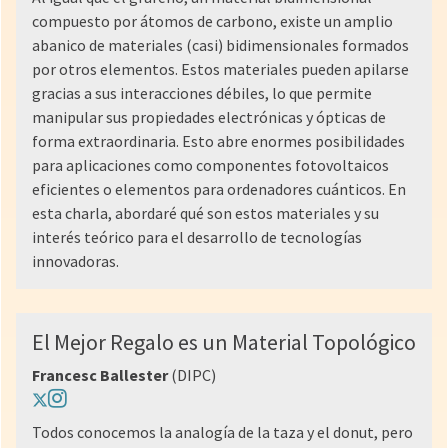
compuesto por átomos de carbono, existe un amplio
abanico de materiales (casi) bidimensionales formados
por otros elementos. Estos materiales pueden apilarse
gracias a sus interacciones débiles, lo que permite
manipular sus propiedades electrónicas y ópticas de
forma extraordinaria. Esto abre enormes posibilidades
para aplicaciones como componentes fotovoltaicos
eficientes o elementos para ordenadores cuánticos. En
esta charla, abordaré qué son estos materiales y su
interés teórico para el desarrollo de tecnologías
innovadoras.
El Mejor Regalo es un Material Topológico
Francesc Ballester
(DIPC)
Todos conocemos la analogía de la taza y el donut, pero