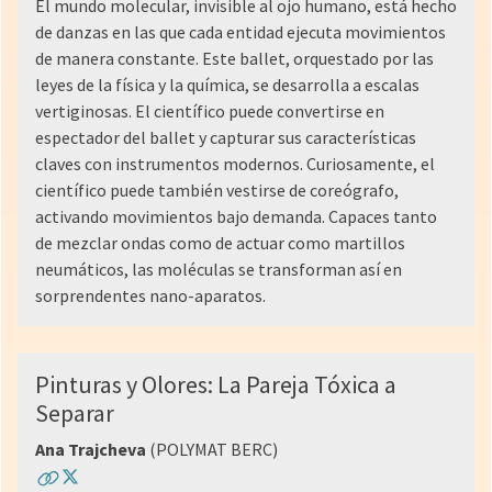
El mundo molecular, invisible al ojo humano, está hecho
de danzas en las que cada entidad ejecuta movimientos
de manera constante. Este ballet, orquestado por las
leyes de la física y la química, se desarrolla a escalas
vertiginosas. El científico puede convertirse en
espectador del ballet y capturar sus características
claves con instrumentos modernos. Curiosamente, el
científico puede también vestirse de coreógrafo,
activando movimientos bajo demanda. Capaces tanto
de mezclar ondas como de actuar como martillos
neumáticos, las moléculas se transforman así en
sorprendentes nano-aparatos.
Pinturas y Olores: La Pareja Tóxica a
Separar
Ana Trajcheva
(POLYMAT BERC)