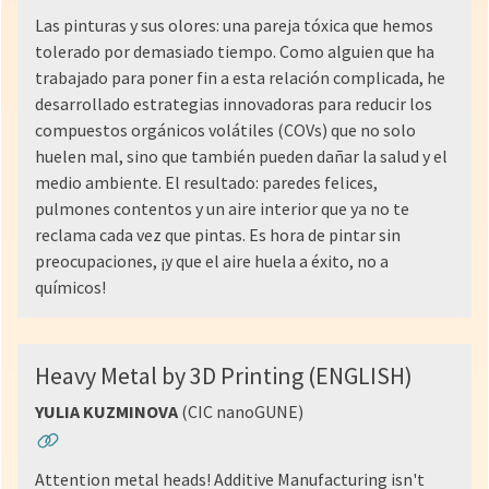
Las pinturas y sus olores: una pareja tóxica que hemos
tolerado por demasiado tiempo. Como alguien que ha
trabajado para poner fin a esta relación complicada, he
desarrollado estrategias innovadoras para reducir los
compuestos orgánicos volátiles (COVs) que no solo
huelen mal, sino que también pueden dañar la salud y el
medio ambiente. El resultado: paredes felices,
pulmones contentos y un aire interior que ya no te
reclama cada vez que pintas. Es hora de pintar sin
preocupaciones, ¡y que el aire huela a éxito, no a
químicos!
Heavy Metal by 3D Printing (ENGLISH)
YULIA KUZMINOVA
(CIC nanoGUNE)
Attention metal heads! Additive Manufacturing isn't