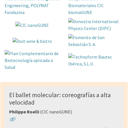
El ballet molecular: coreografías a alta
velocidad
Philippe Roelli
(CIC nanoGUNE)