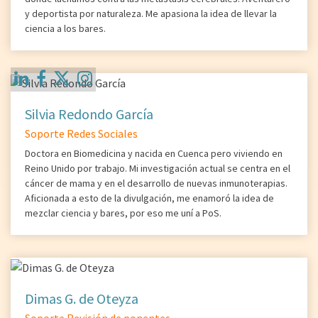
y deportista por naturaleza. Me apasiona la idea de llevar la
ciencia a los bares.
Silvia Redondo García
Soporte Redes Sociales
Doctora en Biomedicina y nacida en Cuenca pero viviendo en
Reino Unido por trabajo. Mi investigación actual se centra en el
cáncer de mama y en el desarrollo de nuevas inmunoterapias.
Aficionada a esto de la divulgación, me enamoró la idea de
mezclar ciencia y bares, por eso me uní a PoS.
Dimas G. de Oteyza