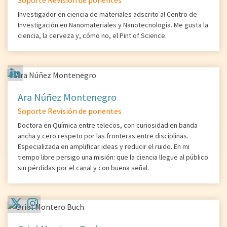
Soporte Revisión de ponentes
Investigador en ciencia de materiales adscrito al Centro de
Investigación en Nanomateriales y Nanotecnología. Me gusta la
ciencia, la cerveza y, cómo no, el Pint of Science.
Ara Núñez Montenegro
Soporte Revisión de ponentes
Doctora en Química entre telecos, con curiosidad en banda
ancha y cero respeto por las fronteras entre disciplinas.
Especializada en amplificar ideas y reducir el ruido. En mi
tiempo libre persigo una misión: que la ciencia llegue al público
sin pérdidas por el canal y con buena señal.