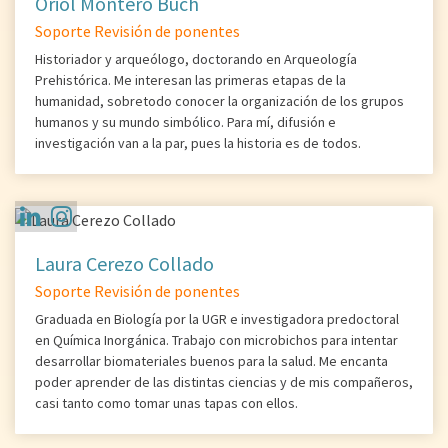
Oriol Montero Buch
Soporte Revisión de ponentes
Historiador y arqueólogo, doctorando en Arqueología
Prehistórica. Me interesan las primeras etapas de la
humanidad, sobretodo conocer la organización de los grupos
humanos y su mundo simbólico. Para mí, difusión e
investigación van a la par, pues la historia es de todos.
Laura Cerezo Collado
Soporte Revisión de ponentes
Graduada en Biología por la UGR e investigadora predoctoral
en Química Inorgánica. Trabajo con microbichos para intentar
desarrollar biomateriales buenos para la salud. Me encanta
poder aprender de las distintas ciencias y de mis compañeros,
casi tanto como tomar unas tapas con ellos.