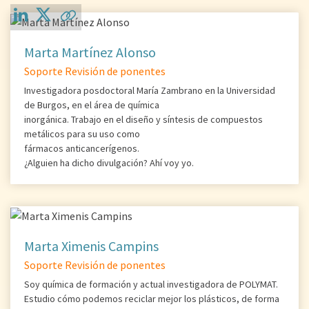
Marta Martínez Alonso
Soporte Revisión de ponentes
Investigadora posdoctoral María Zambrano en la Universidad
de Burgos, en el área de química
inorgánica. Trabajo en el diseño y síntesis de compuestos
metálicos para su uso como
fármacos anticancerígenos.
¿Alguien ha dicho divulgación? Ahí voy yo.
Marta Ximenis Campins
Soporte Revisión de ponentes
Soy química de formación y actual investigadora de POLYMAT.
Estudio cómo podemos reciclar mejor los plásticos, de forma