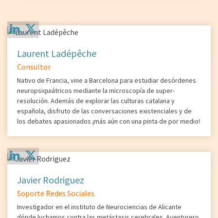
Laurent Ladépêche
Consultor
Nativo de Francia, vine a Barcelona para estudiar desórdenes
neuropsiquiátricos mediante la microscopía de super-
resolución. Además de explorar las culturas catalana y
española, disfruto de las conversaciones existenciales y de
los debates apasionados ¡más aún con una pinta de por medio!
Javier Rodriguez
Soporte Redes Sociales
Investigador en el instituto de Neurociencias de Alicante
dónde luchamos contra las metástasis cerebrales. Aventurero