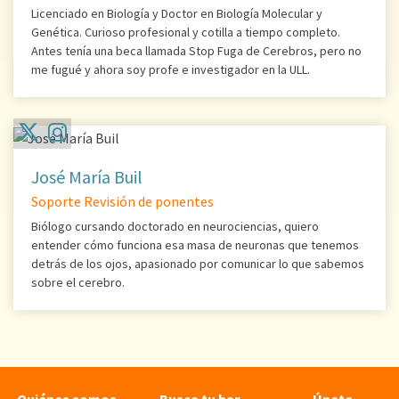
Licenciado en Biología y Doctor en Biología Molecular y
Genética. Curioso profesional y cotilla a tiempo completo.
Antes tenía una beca llamada Stop Fuga de Cerebros, pero no
me fugué y ahora soy profe e investigador en la ULL.
José María Buil
Soporte Revisión de ponentes
Biólogo cursando doctorado en neurociencias, quiero
entender cómo funciona esa masa de neuronas que tenemos
detrás de los ojos, apasionado por comunicar lo que sabemos
sobre el cerebro.