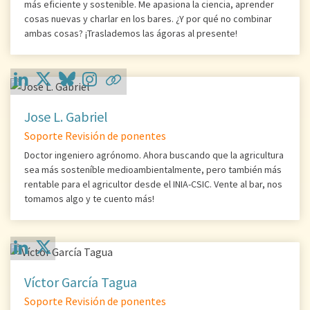
más eficiente y sostenible. Me apasiona la ciencia, aprender
cosas nuevas y charlar en los bares. ¿Y por qué no combinar
ambas cosas? ¡Traslademos las ágoras al presente!
Jose L. Gabriel
Soporte Revisión de ponentes
Doctor ingeniero agrónomo. Ahora buscando que la agricultura
sea más sosteníble medioambientalmente, pero también más
rentable para el agricultor desde el INIA-CSIC. Vente al bar, nos
tomamos algo y te cuento más!
Víctor García Tagua
Soporte Revisión de ponentes