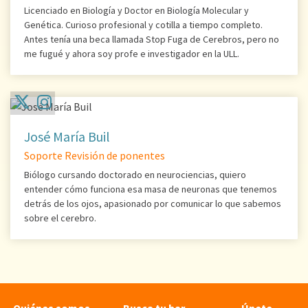
Licenciado en Biología y Doctor en Biología Molecular y
Genética. Curioso profesional y cotilla a tiempo completo.
Antes tenía una beca llamada Stop Fuga de Cerebros, pero no
me fugué y ahora soy profe e investigador en la ULL.
José María Buil
Soporte Revisión de ponentes
Biólogo cursando doctorado en neurociencias, quiero
entender cómo funciona esa masa de neuronas que tenemos
detrás de los ojos, apasionado por comunicar lo que sabemos
sobre el cerebro.