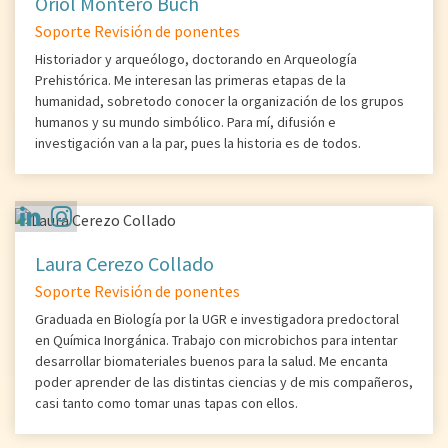
Oriol Montero Buch
Soporte Revisión de ponentes
Historiador y arqueólogo, doctorando en Arqueología
Prehistórica. Me interesan las primeras etapas de la
humanidad, sobretodo conocer la organización de los grupos
humanos y su mundo simbólico. Para mí, difusión e
investigación van a la par, pues la historia es de todos.
Laura Cerezo Collado
Soporte Revisión de ponentes
Graduada en Biología por la UGR e investigadora predoctoral
en Química Inorgánica. Trabajo con microbichos para intentar
desarrollar biomateriales buenos para la salud. Me encanta
poder aprender de las distintas ciencias y de mis compañeros,
casi tanto como tomar unas tapas con ellos.