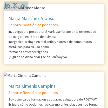
Marta Martínez Alonso
Soporte Revisión de ponentes
Investigadora posdoctoral María Zambrano en la Universidad
de Burgos, en el área de química
inorgánica. Trabajo en el diseño y síntesis de compuestos
metálicos para su uso como
fármacos anticancerígenos.
¿Alguien ha dicho divulgación? Ahí voy yo.
Marta Ximenis Campins
Soporte Revisión de ponentes
Soy química de formación y actual investigadora de POLYMAT.
Estudio cómo podemos reciclar mejor los plásticos, de forma