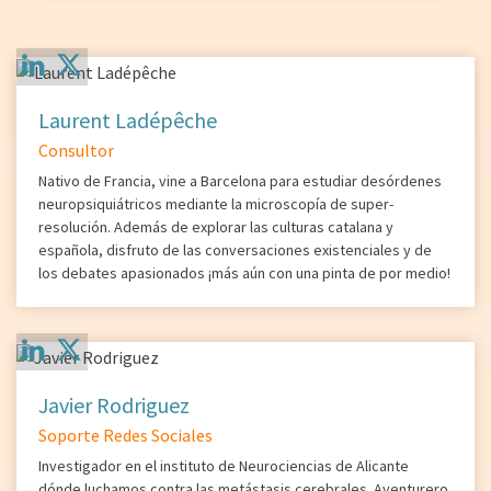
Laurent Ladépêche
Consultor
Nativo de Francia, vine a Barcelona para estudiar desórdenes
neuropsiquiátricos mediante la microscopía de super-
resolución. Además de explorar las culturas catalana y
española, disfruto de las conversaciones existenciales y de
los debates apasionados ¡más aún con una pinta de por medio!
Javier Rodriguez
Soporte Redes Sociales
Investigador en el instituto de Neurociencias de Alicante
dónde luchamos contra las metástasis cerebrales. Aventurero