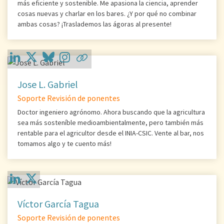
más eficiente y sostenible. Me apasiona la ciencia, aprender
cosas nuevas y charlar en los bares. ¿Y por qué no combinar
ambas cosas? ¡Traslademos las ágoras al presente!
Jose L. Gabriel
Soporte Revisión de ponentes
Doctor ingeniero agrónomo. Ahora buscando que la agricultura
sea más sosteníble medioambientalmente, pero también más
rentable para el agricultor desde el INIA-CSIC. Vente al bar, nos
tomamos algo y te cuento más!
Víctor García Tagua
Soporte Revisión de ponentes