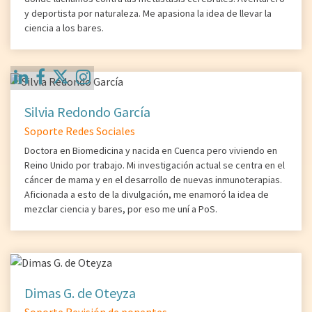
y deportista por naturaleza. Me apasiona la idea de llevar la
ciencia a los bares.
Silvia Redondo García
Soporte Redes Sociales
Doctora en Biomedicina y nacida en Cuenca pero viviendo en
Reino Unido por trabajo. Mi investigación actual se centra en el
cáncer de mama y en el desarrollo de nuevas inmunoterapias.
Aficionada a esto de la divulgación, me enamoró la idea de
mezclar ciencia y bares, por eso me uní a PoS.
Dimas G. de Oteyza