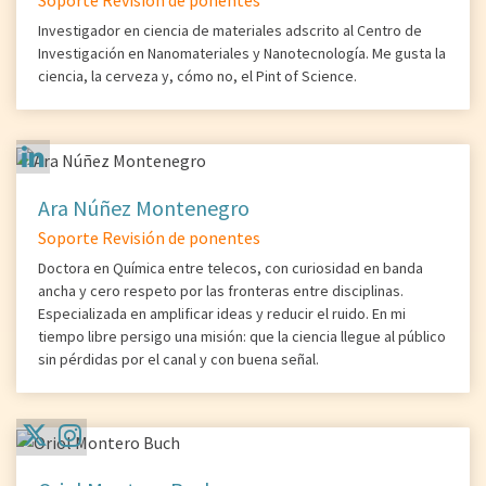
Soporte Revisión de ponentes
Investigador en ciencia de materiales adscrito al Centro de
Investigación en Nanomateriales y Nanotecnología. Me gusta la
ciencia, la cerveza y, cómo no, el Pint of Science.
Ara Núñez Montenegro
Soporte Revisión de ponentes
Doctora en Química entre telecos, con curiosidad en banda
ancha y cero respeto por las fronteras entre disciplinas.
Especializada en amplificar ideas y reducir el ruido. En mi
tiempo libre persigo una misión: que la ciencia llegue al público
sin pérdidas por el canal y con buena señal.