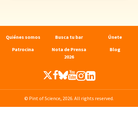
Quiénes somos
Busca tu bar
Únete
Patrocina
Nota de Prensa
Blog
2026
© Pint of Science, 2026. All rights reserved.